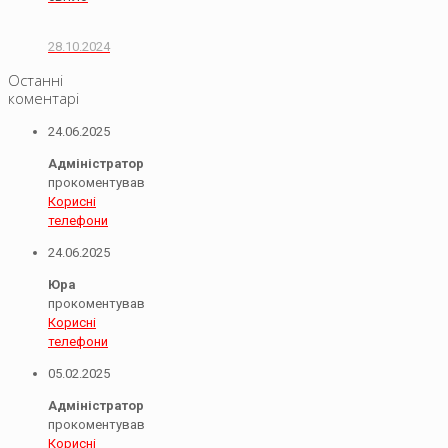
28.10.2024
Останні
коментарі
24.06.2025
Адміністратор
прокоментував
Корисні
телефони
24.06.2025
Юра
прокоментував
Корисні
телефони
05.02.2025
Адміністратор
прокоментував
Корисні