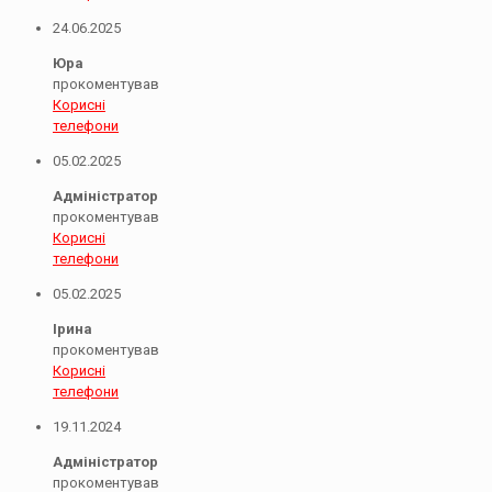
24.06.2025
Юра
прокоментував
Корисні
телефони
05.02.2025
Адміністратор
прокоментував
Корисні
телефони
05.02.2025
Ірина
прокоментував
Корисні
телефони
19.11.2024
Адміністратор
прокоментував