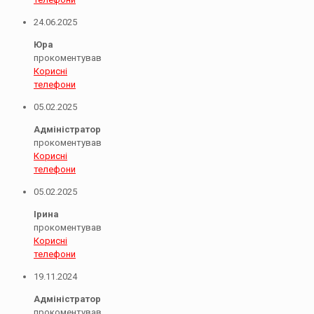
24.06.2025
Юра
прокоментував
Корисні
телефони
05.02.2025
Адміністратор
прокоментував
Корисні
телефони
05.02.2025
Ірина
прокоментував
Корисні
телефони
19.11.2024
Адміністратор
прокоментував