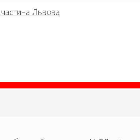
об частина Львова