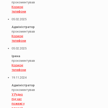
прокоментував
Корисні
телефони
05.02.2025
Адміністратор
прокоментував
Корисні
телефони
05.02.2025
Ірина
прокоментував
Корисні
телефони
19.11.2024
Адміністратор
прокоментував
У Рудно
під час
пожежі у