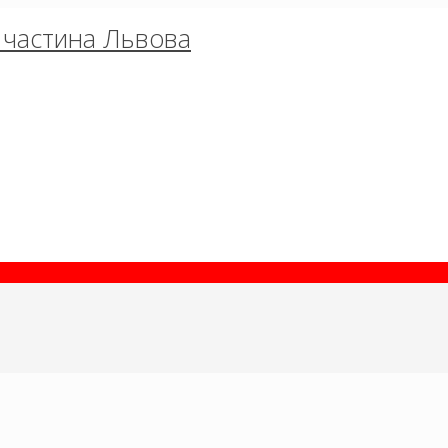
об частина Львова