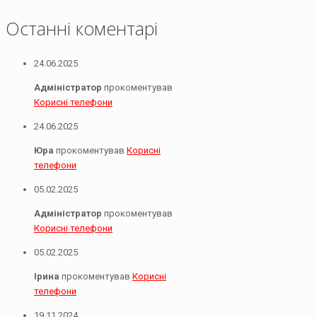
Останні коментарі
24.06.2025
Адміністратор
прокоментував
Корисні телефони
24.06.2025
Юра
прокоментував
Корисні
телефони
05.02.2025
Адміністратор
прокоментував
Корисні телефони
05.02.2025
Ірина
прокоментував
Корисні
телефони
19.11.2024