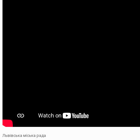
Львівська міська рада