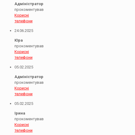
Адміністратор
прокоментував
Корисні
телефони
24.06.2025
Юра
прокоментував
Корисні
телефони
05.02.2025
Адміністратор
прокоментував
Корисні
телефони
05.02.2025
Ірина
прокоментував
Корисні
телефони