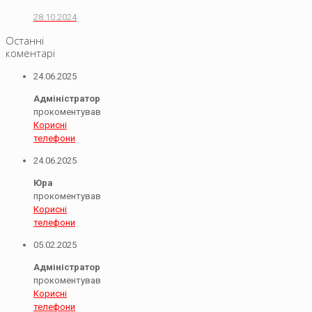
28.10.2024
Останні
коментарі
24.06.2025
Адміністратор
прокоментував
Корисні
телефони
24.06.2025
Юра
прокоментував
Корисні
телефони
05.02.2025
Адміністратор
прокоментував
Корисні
телефони